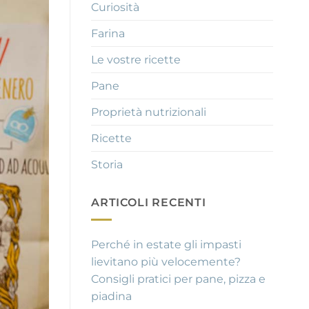
Curiosità
Farina
Le vostre ricette
Pane
Proprietà nutrizionali
Ricette
Storia
ARTICOLI RECENTI
Perché in estate gli impasti
lievitano più velocemente?
Consigli pratici per pane, pizza e
piadina