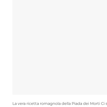
La vera ricetta romagnola della Piada dei Morti Ci