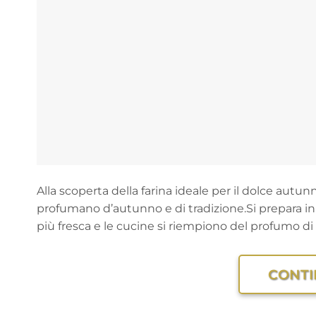
Alla scoperta della farina ideale per il dolce autu
profumano d’autunno e di tradizione.Si prepara in
più fresca e le cucine si riempiono del profumo di 
CONTI