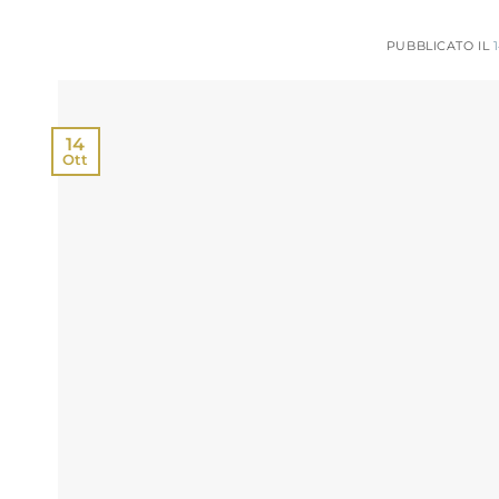
PUBBLICATO IL
14
Ott