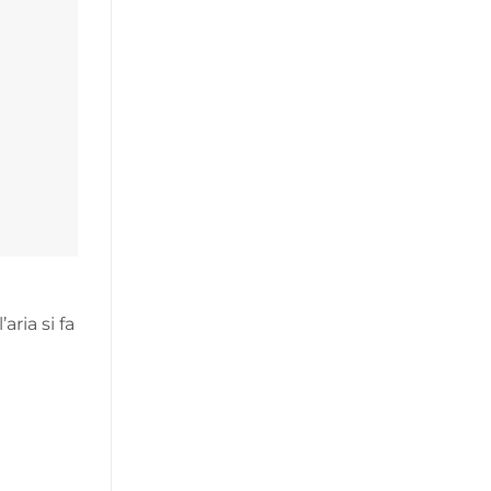
ria si fa