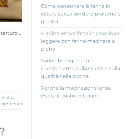
Come conservare la farina in
estate senza perdere profumo e
qualità
 tartufo…
Piadine estive fatte in casa: idee
leggere con farine macinate a
pietra
Farine biologiche: un
investimento sulla salute e sulla
qualità della cucina
Perché la macinazione lenta
esalta il gusto del grano
 tirata a
n commento
?