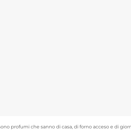
 sono profumi che sanno di casa, di forno acceso e di gior