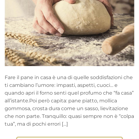
Fare il pane in casa è una di quelle soddisfazioni che
ti cambiano l’umore: impasti, aspetti, cuoci… e
quando apri il forno senti quel profumo che “fa casa”
all’istante.Poi però capita: pane piatto, mollica
gommosa, crosta dura come un sasso, lievitazione
che non parte. Tranquillo: quasi sempre non è “colpa
tua”, ma di pochi errori […]