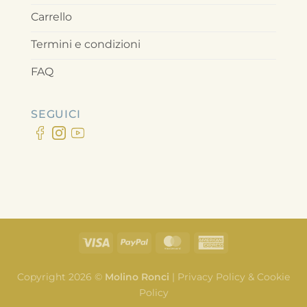
Carrello
Termini e condizioni
FAQ
SEGUICI
Copyright 2026 ©
Molino Ronci
|
Privacy Policy & Cookie
Policy