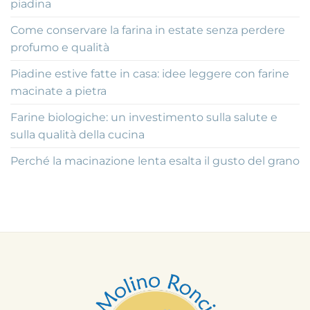
piadina
Come conservare la farina in estate senza perdere
profumo e qualità
Piadine estive fatte in casa: idee leggere con farine
macinate a pietra
Farine biologiche: un investimento sulla salute e
sulla qualità della cucina
Perché la macinazione lenta esalta il gusto del grano