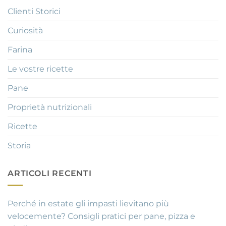
Clienti Storici
Curiosità
Farina
Le vostre ricette
Pane
Proprietà nutrizionali
Ricette
Storia
ARTICOLI RECENTI
Perché in estate gli impasti lievitano più
velocemente? Consigli pratici per pane, pizza e