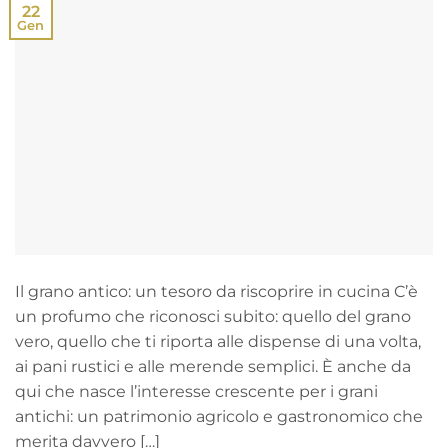
22
Gen
Il grano antico: un tesoro da riscoprire in cucina C’è
un profumo che riconosci subito: quello del grano
vero, quello che ti riporta alle dispense di una volta,
ai pani rustici e alle merende semplici. È anche da
qui che nasce l’interesse crescente per i grani
antichi: un patrimonio agricolo e gastronomico che
merita davvero […]