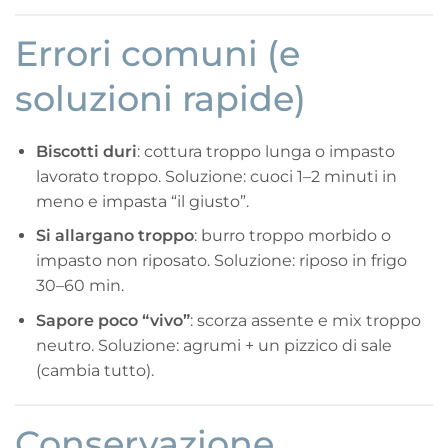
Errori comuni (e
soluzioni rapide)
Biscotti duri
: cottura troppo lunga o impasto
lavorato troppo. Soluzione: cuoci 1–2 minuti in
meno e impasta “il giusto”.
Si allargano troppo
: burro troppo morbido o
impasto non riposato. Soluzione: riposo in frigo
30–60 min.
Sapore poco “vivo”
: scorza assente e mix troppo
neutro. Soluzione: agrumi + un pizzico di sale
(cambia tutto).
Conservazione