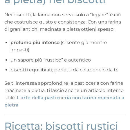
Nei biscotti, la farina non serve solo a “legare”: è ciò
che costruisce gusto e consistenza. Con una farina
di grani antichi macinata a pietra ottieni spesso:
profumo più intenso
(si sente già mentre
impasti)
un sapore più “rustico” e autentico
biscotti equilibrati, perfetti da colazione o da tè
Se ti interessa approfondire la pasticceria con farine
macinate a pietra, ti lascio anche un articolo interno
utile:
L’arte della pasticceria con farina macinata a
pietra
Ricetta: biscotti rustici