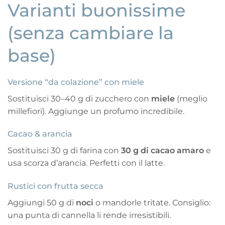
Varianti buonissime
(senza cambiare la
base)
Versione “da colazione” con miele
Sostituisci 30–40 g di zucchero con
miele
(meglio
millefiori). Aggiunge un profumo incredibile.
Cacao & arancia
Sostituisci 30 g di farina con
30 g di cacao amaro
e
usa scorza d’arancia. Perfetti con il latte.
Rustici con frutta secca
Aggiungi 50 g di
noci
o mandorle tritate. Consiglio:
una punta di cannella li rende irresistibili.