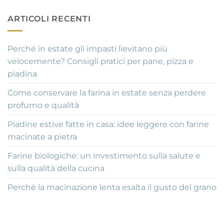
ARTICOLI RECENTI
Perché in estate gli impasti lievitano più
velocemente? Consigli pratici per pane, pizza e
piadina
Come conservare la farina in estate senza perdere
profumo e qualità
Piadine estive fatte in casa: idee leggere con farine
macinate a pietra
Farine biologiche: un investimento sulla salute e
sulla qualità della cucina
Perché la macinazione lenta esalta il gusto del grano