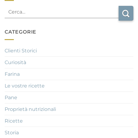
CATEGORIE
Clienti Storici
Curiosità
Farina
Le vostre ricette
Pane
Proprietà nutrizionali
Ricette
Storia