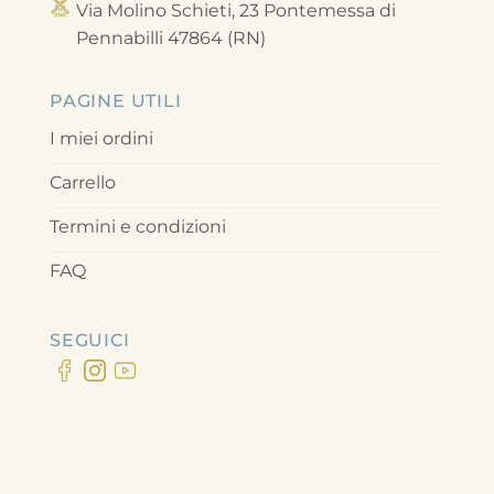
Via Molino Schieti, 23 Pontemessa di
Pennabilli 47864 (RN)
PAGINE UTILI
I miei ordini
Carrello
Termini e condizioni
FAQ
SEGUICI