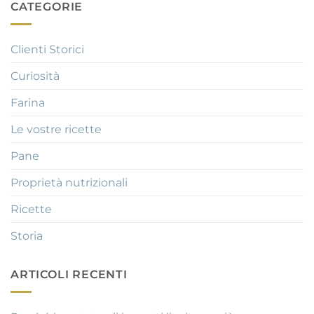
CATEGORIE
Clienti Storici
Curiosità
Farina
Le vostre ricette
Pane
Proprietà nutrizionali
Ricette
Storia
ARTICOLI RECENTI