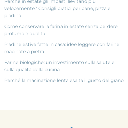
Perché in estate gli impasti lievitano più
velocemente? Consigli pratici per pane, pizza e
piadina
Come conservare la farina in estate senza perdere
profumo e qualità
Piadine estive fatte in casa: idee leggere con farine
macinate a pietra
Farine biologiche: un investimento sulla salute e
sulla qualità della cucina
Perché la macinazione lenta esalta il gusto del grano