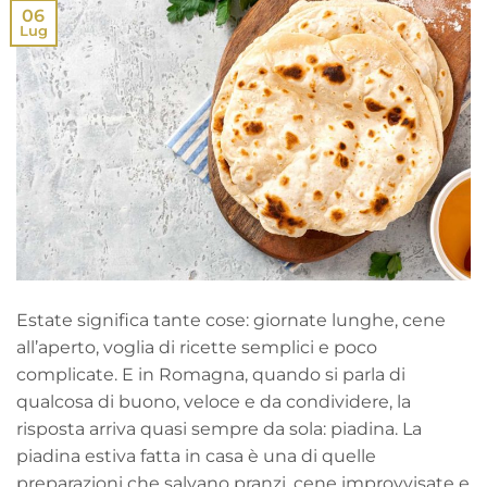
06
Lug
Estate significa tante cose: giornate lunghe, cene
all’aperto, voglia di ricette semplici e poco
complicate. E in Romagna, quando si parla di
qualcosa di buono, veloce e da condividere, la
risposta arriva quasi sempre da sola: piadina. La
piadina estiva fatta in casa è una di quelle
preparazioni che salvano pranzi, cene improvvisate e