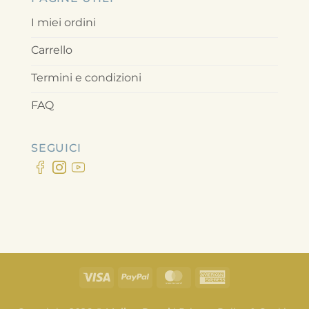
I miei ordini
Carrello
Termini e condizioni
FAQ
SEGUICI