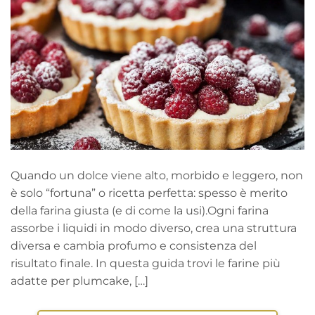
Quando un dolce viene alto, morbido e leggero, non
è solo “fortuna” o ricetta perfetta: spesso è merito
della farina giusta (e di come la usi).Ogni farina
assorbe i liquidi in modo diverso, crea una struttura
diversa e cambia profumo e consistenza del
risultato finale. In questa guida trovi le farine più
adatte per plumcake, […]