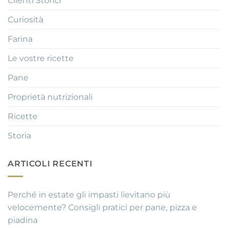
Clienti Storici
Curiosità
Farina
Le vostre ricette
Pane
Proprietà nutrizionali
Ricette
Storia
ARTICOLI RECENTI
Perché in estate gli impasti lievitano più
velocemente? Consigli pratici per pane, pizza e
piadina