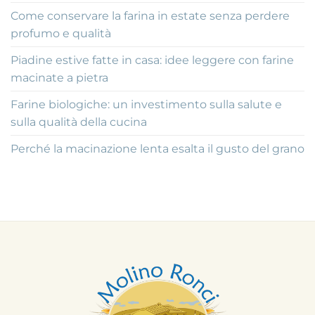
Come conservare la farina in estate senza perdere
profumo e qualità
Piadine estive fatte in casa: idee leggere con farine
macinate a pietra
Farine biologiche: un investimento sulla salute e
sulla qualità della cucina
Perché la macinazione lenta esalta il gusto del grano