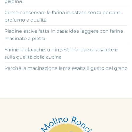
piadina
Come conservare la farina in estate senza perdere
profumo e qualità
Piadine estive fatte in casa: idee leggere con farine
macinate a pietra
Farine biologiche: un investimento sulla salute e
sulla qualità della cucina
Perché la macinazione lenta esalta il gusto del grano