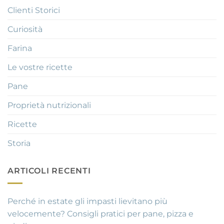
Clienti Storici
Curiosità
Farina
Le vostre ricette
Pane
Proprietà nutrizionali
Ricette
Storia
ARTICOLI RECENTI
Perché in estate gli impasti lievitano più
velocemente? Consigli pratici per pane, pizza e