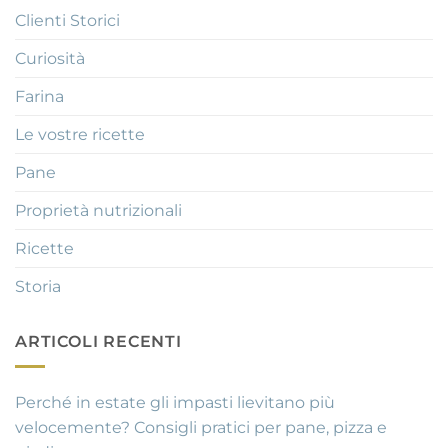
Clienti Storici
Curiosità
Farina
Le vostre ricette
Pane
Proprietà nutrizionali
Ricette
Storia
ARTICOLI RECENTI
Perché in estate gli impasti lievitano più
velocemente? Consigli pratici per pane, pizza e