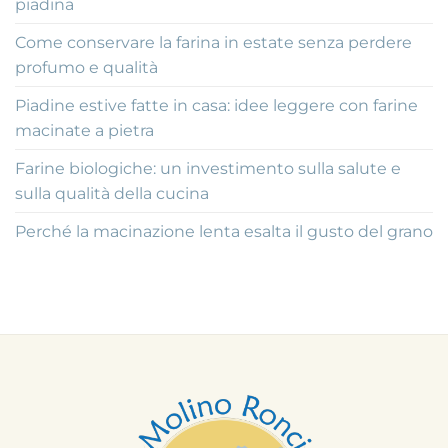
piadina
Come conservare la farina in estate senza perdere
profumo e qualità
Piadine estive fatte in casa: idee leggere con farine
macinate a pietra
Farine biologiche: un investimento sulla salute e
sulla qualità della cucina
Perché la macinazione lenta esalta il gusto del grano