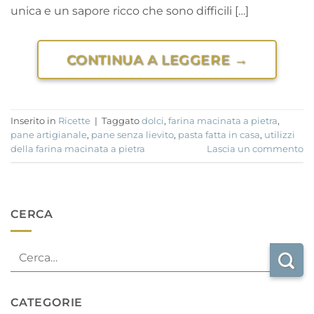
unica e un sapore ricco che sono difficili […]
CONTINUA A LEGGERE
→
Inserito in
Ricette
|
Taggato
dolci
,
farina macinata a pietra
,
pane artigianale
,
pane senza lievito
,
pasta fatta in casa
,
utilizzi
della farina macinata a pietra
Lascia un commento
CERCA
CATEGORIE