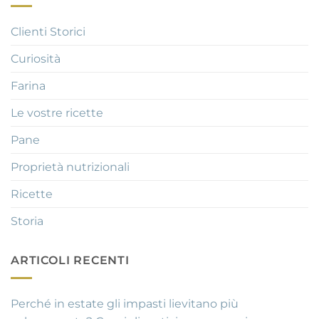
Clienti Storici
Curiosità
Farina
Le vostre ricette
Pane
Proprietà nutrizionali
Ricette
Storia
ARTICOLI RECENTI
Perché in estate gli impasti lievitano più