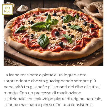
09
Nov
La farina macinata a pietra è un ingrediente
sorprendente che sta guadagnando sempre più
popolarità tra gli chef e gli amanti del cibo di tutto il
mondo. Con un processo di macinazione
tradizionale che coinvolge pietre di origine naturale,
la farina macinata a pietra offre una consistenza