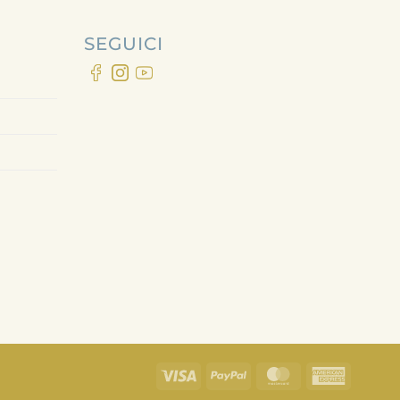
SEGUICI