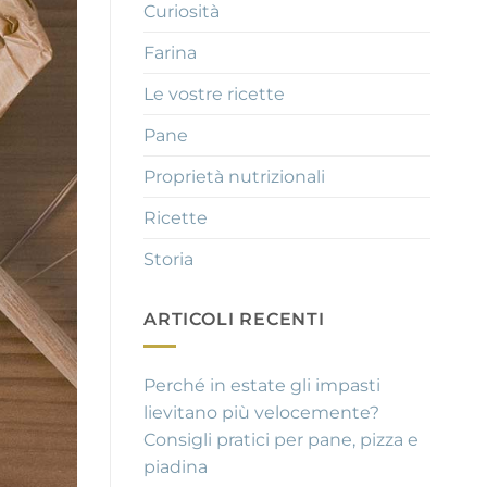
Curiosità
Farina
Le vostre ricette
Pane
Proprietà nutrizionali
Ricette
Storia
ARTICOLI RECENTI
Perché in estate gli impasti
lievitano più velocemente?
Consigli pratici per pane, pizza e
piadina