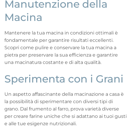
Manutenzione della
Macina
Mantenere la tua macina in condizioni ottimali è
fondamentale per garantire risultati eccellenti.
Scopri come pulire e conservare la tua macina a
pietra per preservare la sua efficienza e garantire
una macinatura costante e di alta qualità.
Sperimenta con i Grani
Un aspetto affascinante della macinazione a casa è
la possibilità di sperimentare con diversi tipi di
grano. Dal frumento al farro, prova varietà diverse
per creare farine uniche che si adattano ai tuoi gusti
e alle tue esigenze nutrizionali.