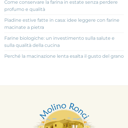
Come conservare la farina in estate senza perdere
profumo e qualità
Piadine estive fatte in casa: idee leggere con farine
macinate a pietra
Farine biologiche: un investimento sulla salute e
sulla qualità della cucina
Perché la macinazione lenta esalta il gusto del grano