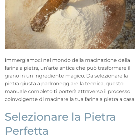
Immergiamoci nel mondo della macinazione della
farina a pietra, un’arte antica che può trasformare il
grano in un ingrediente magico. Da selezionare la
pietra giusta a padroneggiare la tecnica, questo
manuale completo ti porterà attraverso il processo
coinvolgente di macinare la tua farina a pietra a casa.
Selezionare la Pietra
Perfetta