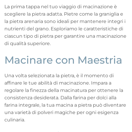
La prima tappa nel tuo viaggio di macinazione è
scegliere la pietra adatta. Pietre come la graniglia e
la pietra arenaria sono ideali per mantenere integri i
nutrienti del grano. Esploriamo le caratteristiche di
ciascun tipo di pietra per garantire una macinazione
di qualità superiore.
Macinare con Maestria
Una volta selezionata la pietra, è il momento di
affinare le tue abilità di macinazione. Impara a
regolare la finezza della macinatura per ottenere la
consistenza desiderata. Dalla farina per dolci alla
farina integrale, la tua macina a pietra può diventare
una varietà di polveri magiche per ogni esigenza
culinaria.