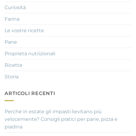
Curiosità
Farina
Le vostre ricette
Pane
Proprietà nutrizionali
Ricette
Storia
ARTICOLI RECENTI
Perché in estate gli impasti lievitano più
velocemente? Consigli pratici per pane, pizza e
piadina