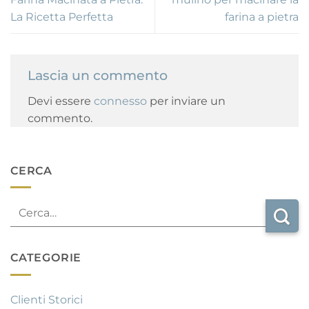
La Ricetta Perfetta
farina a pietra
Lascia un commento
Devi essere
connesso
per inviare un
commento.
CERCA
CATEGORIE
Clienti Storici