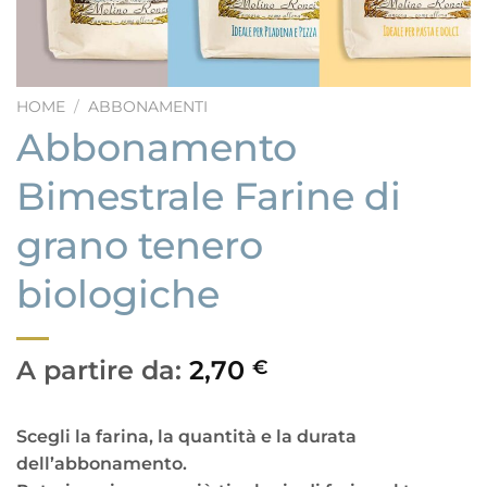
HOME
/
ABBONAMENTI
Abbonamento
Bimestrale Farine di
grano tenero
biologiche
A partire da:
2,70
€
Scegli la farina, la quantità e la durata
dell’abbonamento.