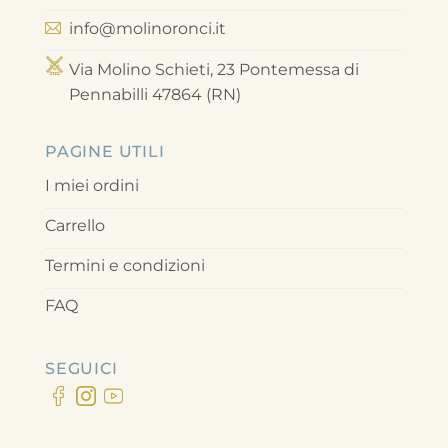
info@molinoronci.it
Via Molino Schieti, 23 Pontemessa di
Pennabilli 47864 (RN)
PAGINE UTILI
I miei ordini
Carrello
Termini e condizioni
FAQ
SEGUICI