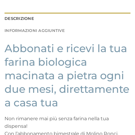
DESCRIZIONE
INFORMAZIONI AGGIUNTIVE
Abbonati e ricevi la tua
farina biologica
macinata a pietra ogni
due mesi, direttamente
a casa tua
Non rimanere mai più senza farina nella tua
dispensa!
Con l’abbonamento bimestrale di Molino Ronci,